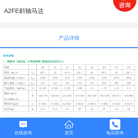
A2FE斜轴马达
产品详情
在线咨询
首页
电话咨询